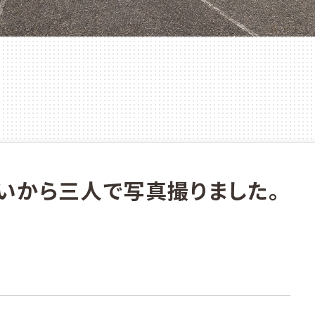
いから三人で写真撮りました。