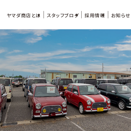
ヤマダ商店とは
スタッフブログ
採用情報
お知らせ