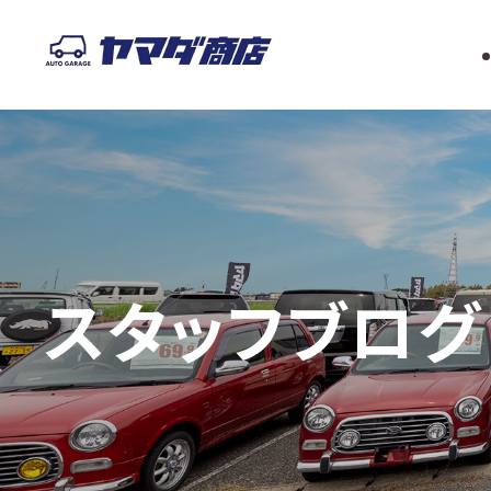
スタッフブログ