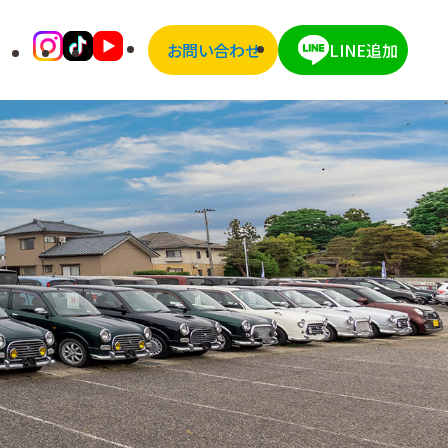
お問い合わせ
LINE追加