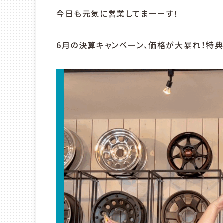
今日も元気に営業してまーーす！
6月の決算キャンペーン、価格が大暴れ！特典も