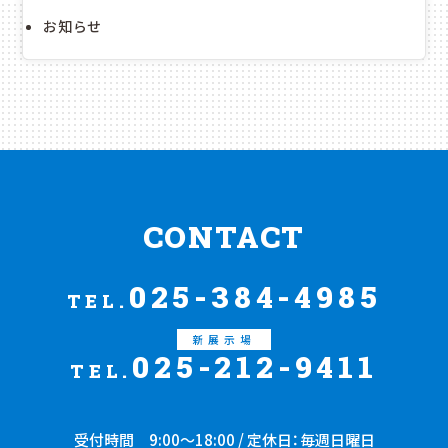
お知らせ
CONTACT
025-384-4985
TEL.
新展示場
025-212-9411
TEL.
受付時間 9:00〜18:00 / 定休日：毎週日曜日