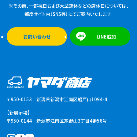
※その他、一部祝日および大型連休などの店休日については、
都度サイト内（SNS等）にてご案内いたします。
お問い合わせ
LINE追加
〒950-0153 新潟県新潟市江南区船戸山1094-4
【新展示場】
〒950-0144 新潟市江南区茅野山3丁目4番56号