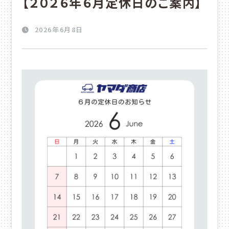
【２０２６年６月定休日のご案内】
2026年6月8日