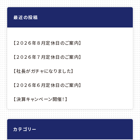
ョ
ン
最近の投稿
【２０２６年８月定休日のご案内】
【２０２６年７月定休日のご案内】
【社長がガチャになりました】
【２０２６年６月定休日のご案内】
【決算キャンペーン開催！】
カテゴリー